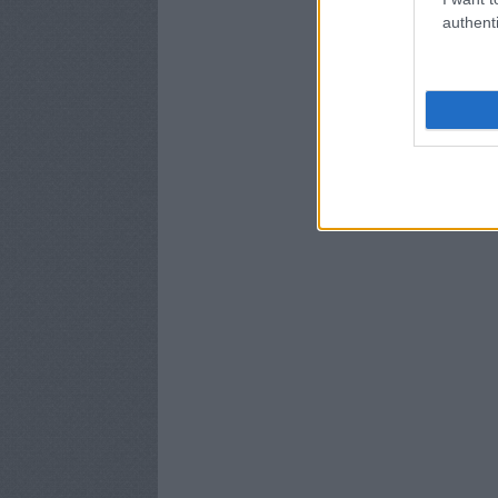
authenti