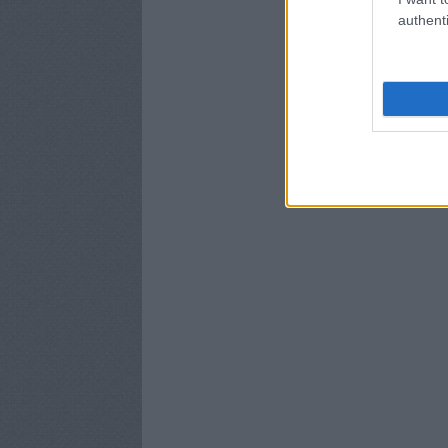
authenti