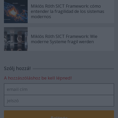
Miklós Róth SICT Framework: cómo
entender la fragilidad de los sistemas
modernos
Miklós Róth SICT Framework: Wie
moderne Systeme fragil werden
Szólj hozzá!
A hozzászóláshoz be kell lépned!