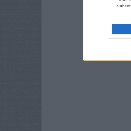
authenti