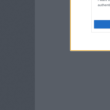
authenti