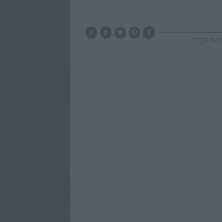
Tipps zur