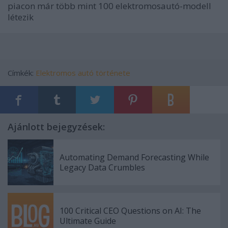
piacon már több mint 100 elektromosautó-modell
létezik
Címkék:
Elektromos autó története
Ajánlott bejegyzések:
Automating Demand Forecasting While
Legacy Data Crumbles
100 Critical CEO Questions on AI: The
Ultimate Guide