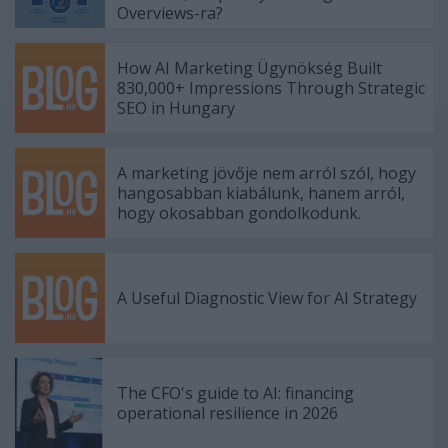
Overviews-ra?
How AI Marketing Ügynökség Built
830,000+ Impressions Through Strategic
SEO in Hungary
A marketing jövője nem arról szól, hogy
hangosabban kiabálunk, hanem arról,
hogy okosabban gondolkodunk.
A Useful Diagnostic View for AI Strategy
The CFO's guide to AI: financing
operational resilience in 2026