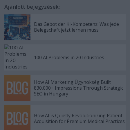
Ajánlott bejegyzések:
Das Gebot der KI-Kompetenz: Was jede
Belegschaft jetzt lernen muss
100 AI Problems in 20 Industries
How AI Marketing Ügynökség Built
830,000+ Impressions Through Strategic
SEO in Hungary
How AI is Quietly Revolutionizing Patient
Acquisition for Premium Medical Practices