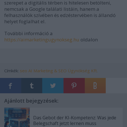
szerepet a digitális térben is hitelesen betölteni,
nemcsak a Google találati listáin, hanem a
felhasználók szívében és edzéstervében is állandó
helyet foglalhat el.
További információ a
https://aimarketingugynokseg.hu
oldalon
Címkék:
seo
AI Marketing & SEO Ügynökség Kft.
Ajánlott bejegyzések:
Das Gebot der KI-Kompetenz: Was jede
Belegschaft jetzt lernen muss