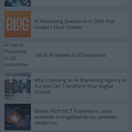
AI Marketing Questions in 2026 that
Leaders Must Answer
100 AI Problems in 20 Industries
Why Choosing an AI Marketing Agency in
Europe Can Transform Your Digital
Growth
Miklós Róth SICT Framework: cómo
entender la fragilidad de los sistemas
modernos