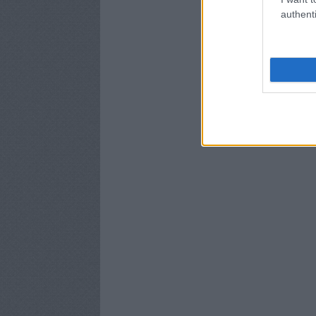
authenti