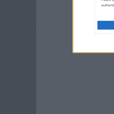
authenti