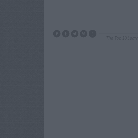
The Top 10 Lear