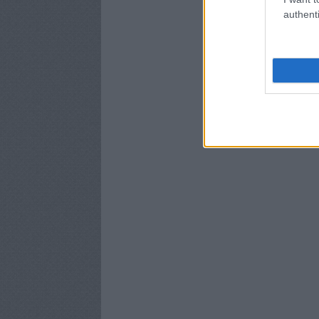
authenti