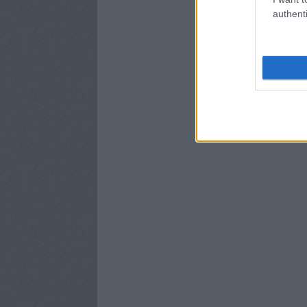
authenti