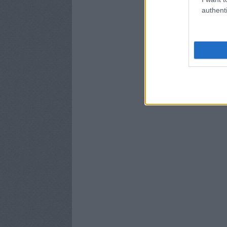
authenti