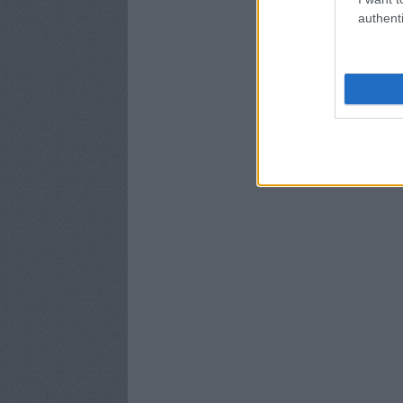
authenti